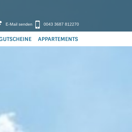
E-Mail senden
0043 3687 812270
GUTSCHEINE
APPARTEMENTS