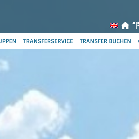
UPPEN
TRANSFERSERVICE
TRANSFER BUCHEN