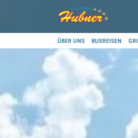
ÜBER UNS
BUSREISEN
GR