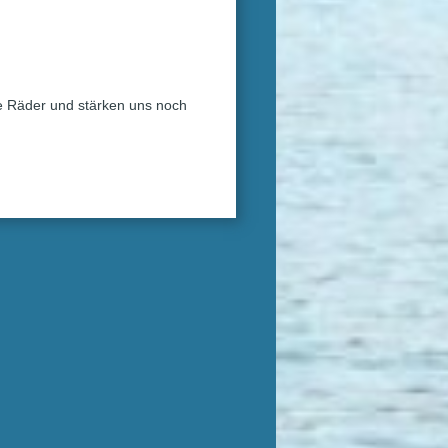
ie Räder und stärken uns noch