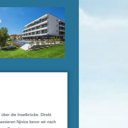
 über die Inselbrücke. Direkt
assieren Njivice bevor wir nach