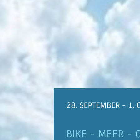
28. SEPTEMBER - 1.
BIKE - MEER -