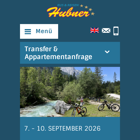
Menü
Transfer &
Appartementanfrage
7. - 10. SEPTEMBER 2026