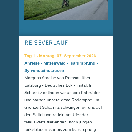
REISEVERLAUF
Tag 1 - Montag, 07. September 2026:
Anreise - Mittenwald - Isarursprung -
Sylvensteinstausee
Morgens Anreise von Ramsau über
Salzburg - Deutsches Eck - Inntal. In
Scharnitz entladen wir unsere Fahrräder
und starten unsere erste Radetappe. Im
Grenzort Scharnitz schwingen wir uns auf
den Sattel und radeln am Ufer der
talauswärts fließenden, noch jungen
türkisblauen Isar bis zum Isarursprung