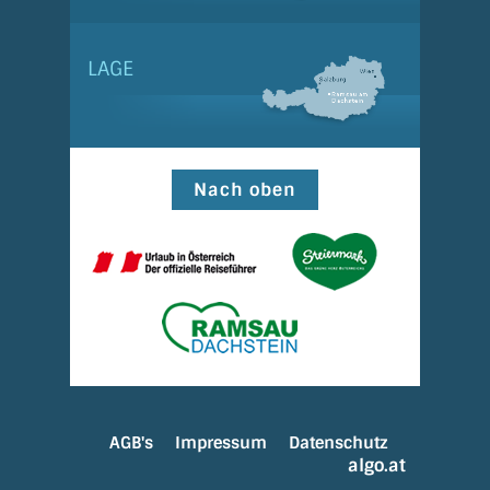
LAGE
Nach oben
AGB's
Impressum
Datenschutz
algo.at