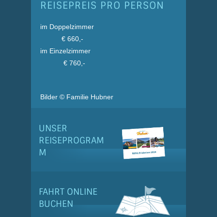
REISEPREIS PRO PERSON
im Doppelzimmer
€ 660,-
im Einzelzimmer
€ 760,-
Bilder © Familie Hubner
UNSER
REISEPROGRAM
M
FAHRT ONLINE
BUCHEN