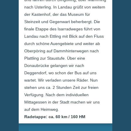
nach Usterling. In Landau grüßt von weitem
der Kastenhof, der das Museum für
Steinzeit und Gegenwart beherbergt. Die
finale Etappe des Isarradweges führt von
Landau nach Ettling mit Blick auf den Fluss
durch schöne Auengebiete und weiter ab
Oberpöring auf Dammhinterwegen nach
Plattling zur Staustufe. Über eine
Donaubrücke gelangen wir nach
Deggendorf, wo schon der Bus auf uns
wartet. Wir verladen unsere Räder. Nun
stehen uns ca. 2 Stunden Zeit zur freien
Verfügung. Nach dem individuellen
Mittagessen in der Stadt machen wir uns
auf dem Heimweg.
Radetappe: ca. 60 km / 160 HM