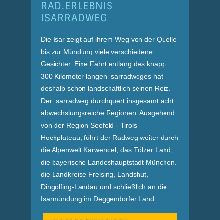
RAD.ERLEBNIS
ISARRADWEG
Die Isar zeigt auf ihrem Weg von der Quelle
bis zur Mündung viele verschiedene
Gesichter. Eine Fahrt entlang des knapp
300 Kilometer langen Isarradweges hat
deshalb schon landschaftlich seinen Reiz.
Der Isarradweg durchquert insgesamt acht
abwechslungsreiche Regionen. Ausgehend
von der Region Seefeld - Tirols
Hochplateau, führt der Radweg weiter durch
die Alpenwelt Karwendel, das Tölzer Land,
die bayerische Landeshauptstadt München,
die Landkreise Freising, Landshut,
Dingolfing-Landau und schließlich an die
Isarmündung im Deggendorfer Land.