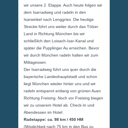
wir unsere 2. Etappe. Auch heute folgen wir
dem Isarradweg und radeln in den
Isarwinkel nach Lenggries. Die heutige
Strecke führt uns weiter durch das Tölzer
Land in Richtung München bis wir
schließlich den Loisach-Isar-Kanal und
später die Pupplinger Au erreichen. Bevor
wir durch München radeln halten wir zum
Mittagessen.
Der Isarradweg führt uns quer durch die
bayerische Landeshauptstadt und schon
liegt München wieder hinter uns und wir
radeln entspannt entlang von grünen Auen
Richtung Freising. Noch vor Freising biegen
wir zu unserem Hotel ab. Check-In und
Abendessen im Hotel.
Radetappe: ca. 98 km / 450 HM
(Möglichkeit nach 75 km in den Bus zu