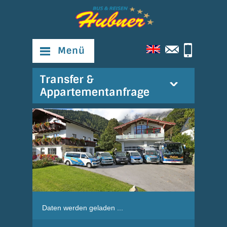
Menü
Transfer &
Appartementanfrage
Daten werden geladen ...