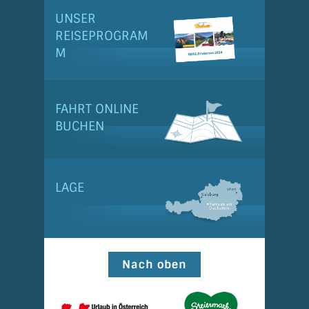
UNSER
REISEPROGRAM
M
FAHRT ONLINE
BUCHEN
LAGE
Nach oben